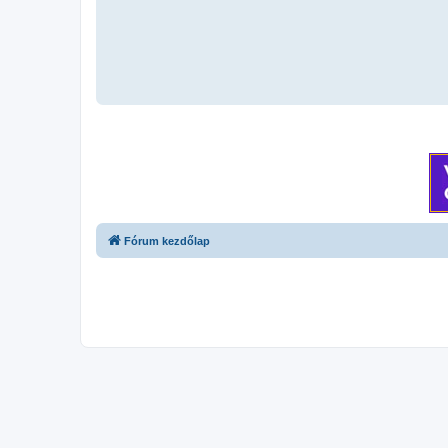
Fórum kezdőlap