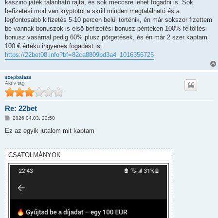
s
kaszinó játék talánható rajta, és sok meccsre lehet fogadni is. Sok
z
befizetési mod van kryptotol a skrill minden megtalálható és a
ó
l
legfontosabb kifizetés 5-10 percen belül történik, én már sokszor fizettem
á
be vannak bonuszok is első befizetési bonusz pénteken 100% feltöltési
s
bonusz vasárnal pedig 60% plusz pörgetések, és én már 2 szer kaptam
100 € értékü ingyenes fogadást is:
https://22bet08.info?bf=82ca8809bd3a4_1016356725
szepbalazs
Aktív tag
Re: 22bet
H
2026.04.03. 22:50
o
z
Ez az egyik jutalom mit kaptam
z
á
s
z
CSATOLMÁNYOK
ó
l
á
s