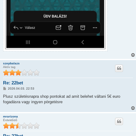
szepbalazs
Aktív tag
Re: 22bet
H
2026.04.03. 22:53
o
z
Plusz születésnapra shop pontokat ad amit belehet váltani 5€ euro
z
fogadásra vagy ingyen pörgetésre
á
s
z
ó
mrarizona
l
Érdeklődő
á
s
Re: 22bet