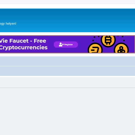
egy helyen!