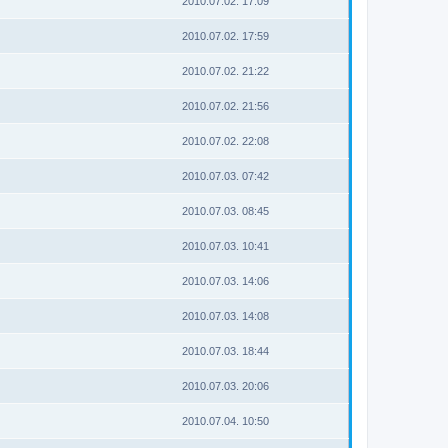
2010.07.02. 17:09
2010.07.02. 17:59
2010.07.02. 21:22
2010.07.02. 21:56
2010.07.02. 22:08
2010.07.03. 07:42
2010.07.03. 08:45
2010.07.03. 10:41
2010.07.03. 14:06
2010.07.03. 14:08
2010.07.03. 18:44
2010.07.03. 20:06
2010.07.04. 10:50