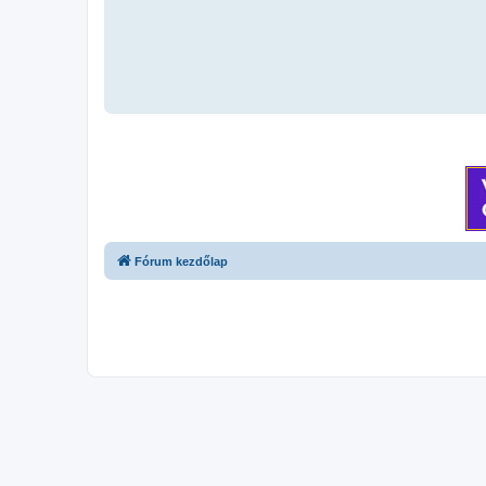
Fórum kezdőlap